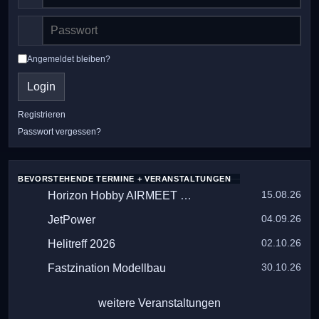
Angemeldet bleiben?
Login
Registrieren
Passwort vergessen?
BEVORSTEHENDE TERMINE + VERANSTALTUNGEN
15.08.26
Horizon Hobby AIRMEET 2026
04.09.26
JetPower
02.10.26
Helitreff 2026
30.10.26
Fastzination Modellbau
weitere Veranstaltungen