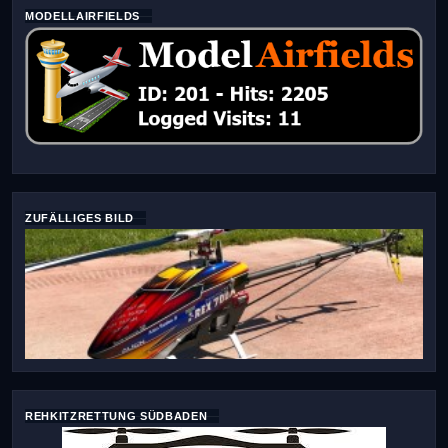
MODELLAIRFIELDS
ZUFÄLLIGES BILD
REHKITZRETTUNG SÜDBADEN