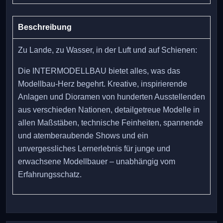
Beschreibung
Zu Lande, zu Wasser, in der Luft und auf Schienen:
Die INTERMODELLBAU bietet alles, was das
Modellbau-Herz begehrt. Kreative, inspirierende
Anlagen und Dioramen von hunderten Ausstellenden
aus verschieden Nationen, detailgetreue Modelle in
allen Maßstäben, technische Feinheiten, spannende
und atemberaubende Shows und ein
unvergessliches Lernerlebnis für junge und
erwachsene Modellbauer – unabhängig vom
Erfahrungsschatz.