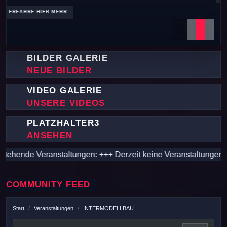
Previous
Next
BILDER GALERIE
NEUE BILDER
VIDEO GALERIE
UNSERE VIDEOS
PLATZHALTER3
ANSEHEN
de Veranstaltungen: +++ Derzeit keine Veranstaltungen +++ 
COMMUNITY FEED
Start
Veranstaltungen
INTERMODELLBAU