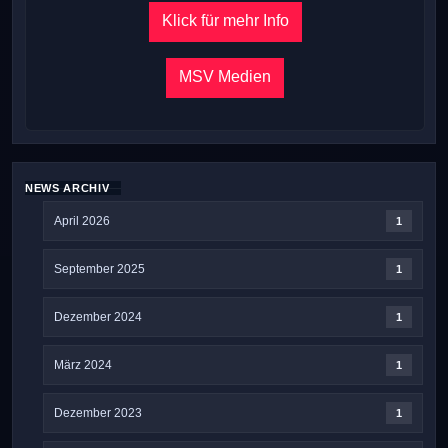
Klick für mehr Info
MSV Medien
NEWS ARCHIV
April 2026
1
September 2025
1
Dezember 2024
1
März 2024
1
Dezember 2023
1