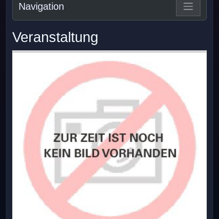
Navigation
Veranstaltung