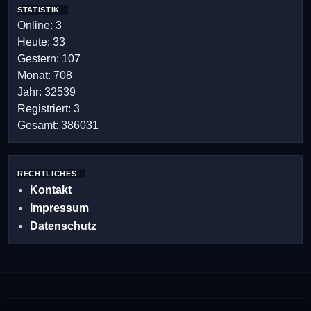
STATISTIK
Online: 3
Heute: 33
Gestern: 107
Monat: 708
Jahr: 32539
Registriert: 3
Gesamt: 386031
RECHTLICHES
Kontakt
Impressum
Datenschutz