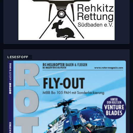
LESESTOFF