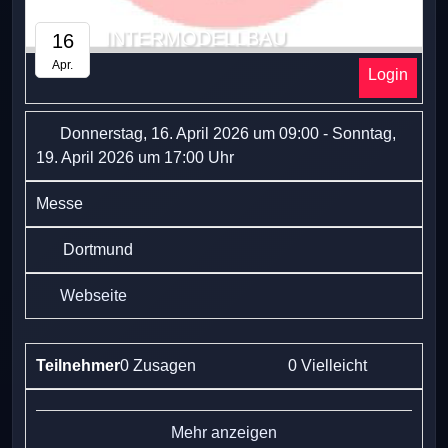
INTERMODELLBAU
16
Apr.
Login
Donnerstag, 16. April 2026 um 09:00 - Sonntag,
19. April 2026 um 17:00 Uhr
Messe
Dortmund
Webseite
Teilnehmer
0 Zusagen
0 Vielleicht
Mehr anzeigen