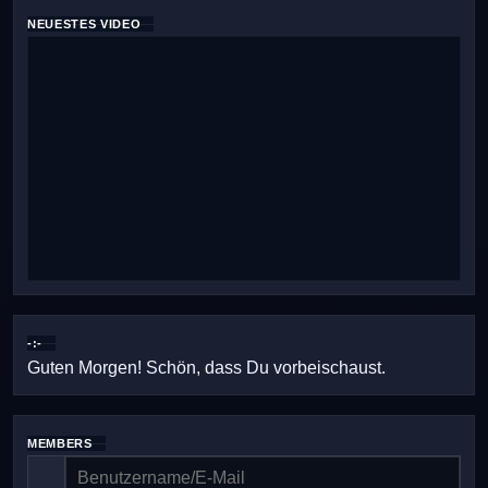
NEUESTES VIDEO
-:-
Guten Morgen! Schön, dass Du vorbeischaust.
MEMBERS